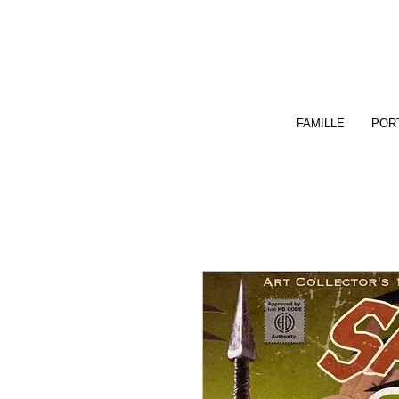
FAMILLE
PORT