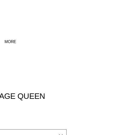
MORE
VAGE QUEEN