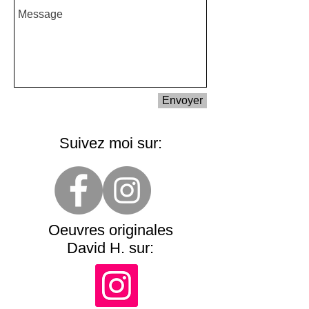
Envoyer
Suivez moi sur:
Oeuvres originales
David H. sur: