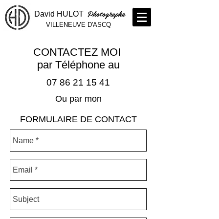
Photographe
David HULOT
VILLENEUVE D'ASCQ
CONTACTEZ MOI
par Téléphone au
07 86 21 15 41
Ou par mon
FORMULAIRE DE CONTACT