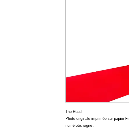
The Road
Photo originale imprimée sur papier Fin
numéroté, signé .