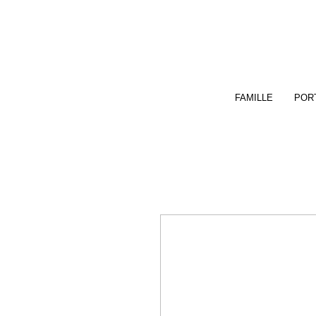
FAMILLE
PORT