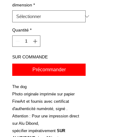
dimension
*
Quantité
*
SUR COMMANDE
Précommander
The dog
Photo originale imprimée sur papier
FineArt et fournis avec certificat
d'authenticité numéroté, signé .
Attention : Pour une impression direct
sur Alu Dibond,
spécifier impérativement
SUR