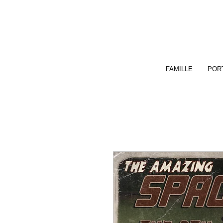
FAMILLE
PORT