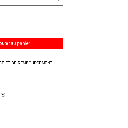
outer au panier
NGE ET DE REMBOURSEMENT