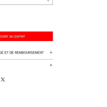
outer au panier
NGE ET DE REMBOURSEMENT