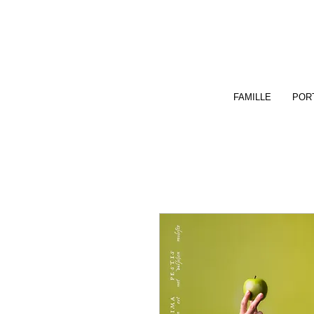
FAMILLE
PORT