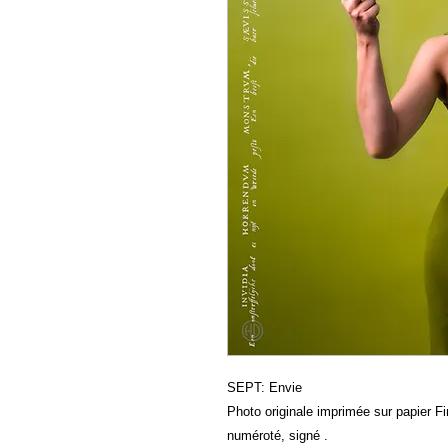
SEPT: Envie
Photo originale imprimée sur papier Fin
numéroté, signé .