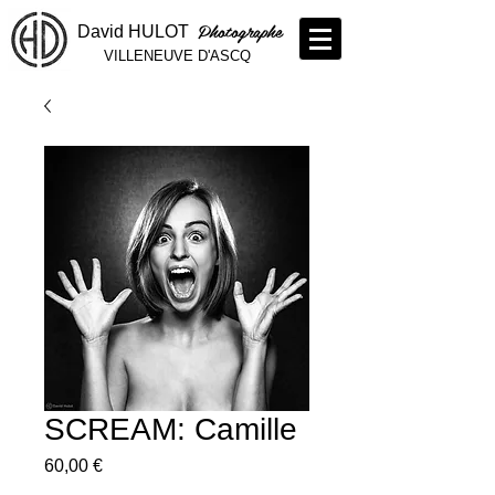
Photographe
David HULOT
VILLENEUVE D'ASCQ
SCREAM: Camille
Prix
60,00 €