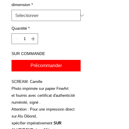
dimension
*
Quantité
*
SUR COMMANDE
Précommander
SCREAM: Camille
Photo imprimée sur papier FineArt
et fournis avec certificat d'authenticité
numéroté, signé .
Attention : Pour une impression direct
sur Alu Dibond,
spécifier impérativement
SUR