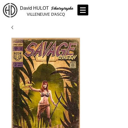
Photographe
David HULOT
VILLENEUVE D'ASCQ