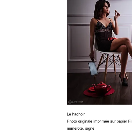
Le hachoir
Photo originale imprimée sur papier Fin
numéroté, signé .