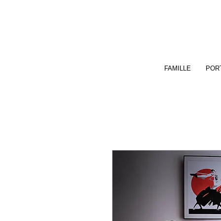
FAMILLE
PORT