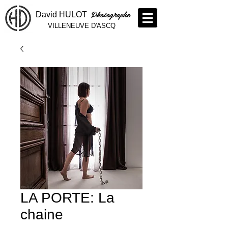
Photographe
David HULOT
VILLENEUVE D'ASCQ
LA PORTE: La
chaine