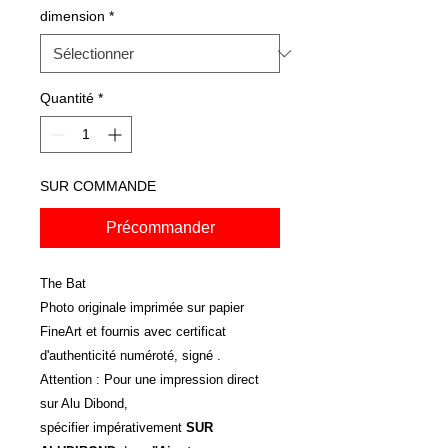
dimension
*
Quantité
*
SUR COMMANDE
Précommander
The Bat
Photo originale imprimée sur papier
FineArt et fournis avec certificat
d'authenticité numéroté, signé .
Attention : Pour une impression direct
sur Alu Dibond,
spécifier impérativement
SUR