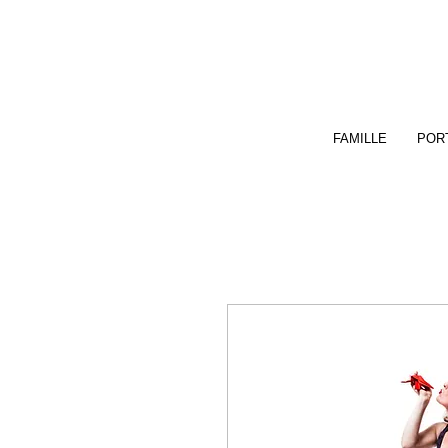
FAMILLE
PORT