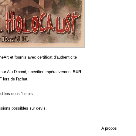
eArt et fournis avec certificat d'authenticité
t sur Alu Dibond, spécifier impérativement
SUR
"
lors de l'achat.
diées sous 1 mois.
ssions possibles sur devis.
A propos