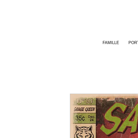
FAMILLE
PORT