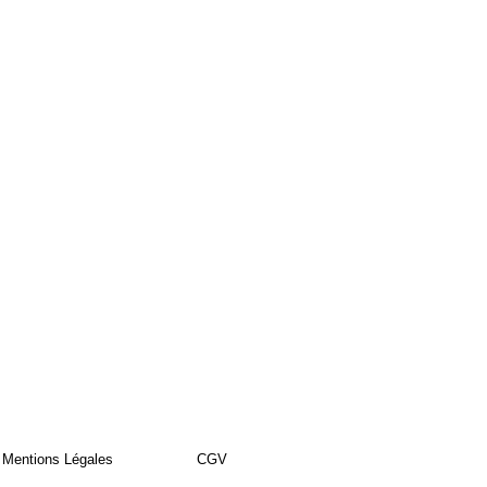
Mentions Légales
CGV