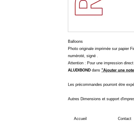
Balloons
Photo originale imprimée sur papier Fin
numéroté, signé .
Attention : Pour une impression direc
ALUDIBOND
dans
"Ajouter une note
Les précommandes pourront étre expé
Autres Dimensions et support d'impre
Accueil
Contact