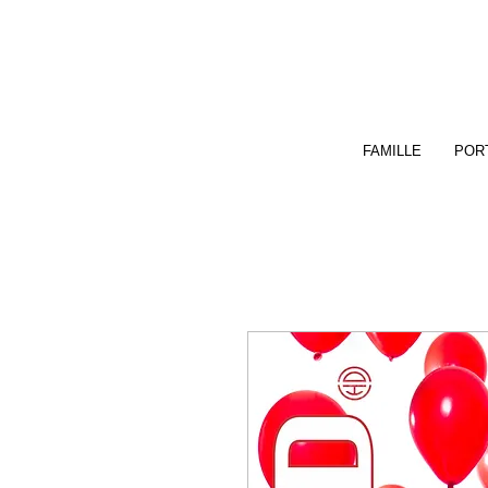
FAMILLE
PORT