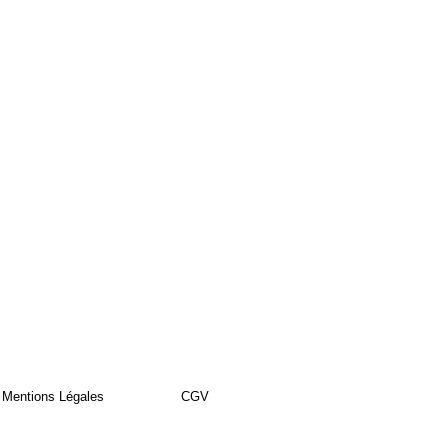
Mentions Légales
CGV