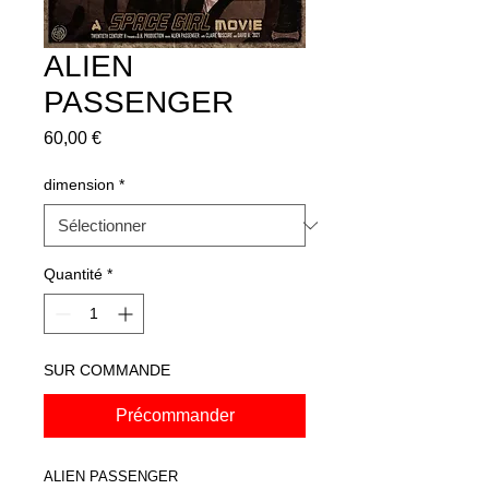
ALIEN
PASSENGER
Prix
60,00 €
dimension
*
Quantité
*
SUR COMMANDE
Précommander
ALIEN PASSENGER