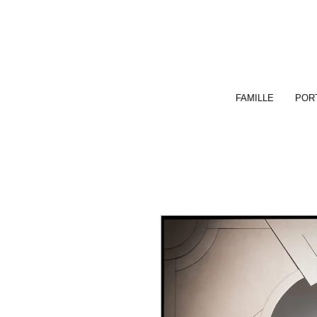
FAMILLE
PORT