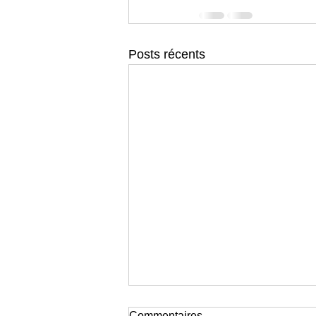
Posts récents
Commentaires