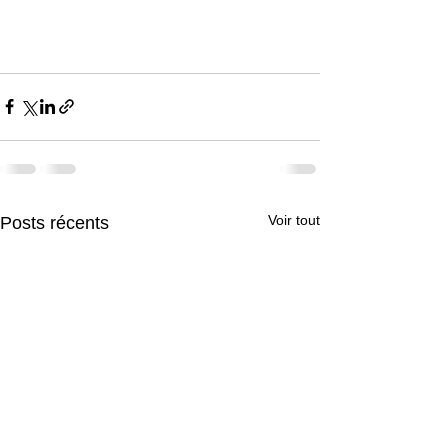
Voir tout
Posts récents