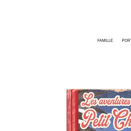
FAMILLE
PORT