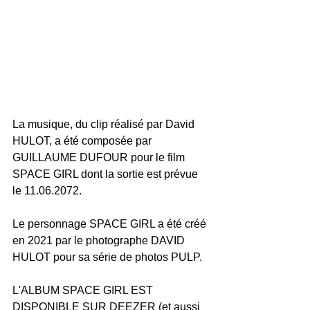
La musique, du clip réalisé par David 
HULOT, a été composée par 
GUILLAUME DUFOUR pour le film 
SPACE GIRL dont la sortie est prévue 
le 11.06.2072. 
Le personnage SPACE GIRL a été créé 
en 2021 par le photographe DAVID 
HULOT pour sa série de photos PULP.  
L'ALBUM SPACE GIRL EST 
DISPONIBLE SUR DEEZER (et aussi 