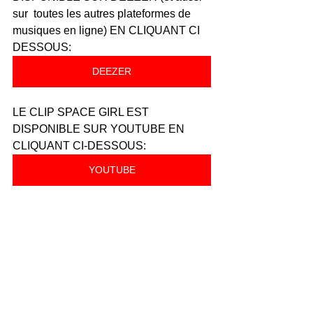
sur  toutes les autres plateformes de 
musiques en ligne) EN CLIQUANT CI 
DESSOUS:
DEEZER
LE CLIP SPACE GIRL EST 
DISPONIBLE SUR YOUTUBE EN 
CLIQUANT CI-DESSOUS:
YOUTUBE